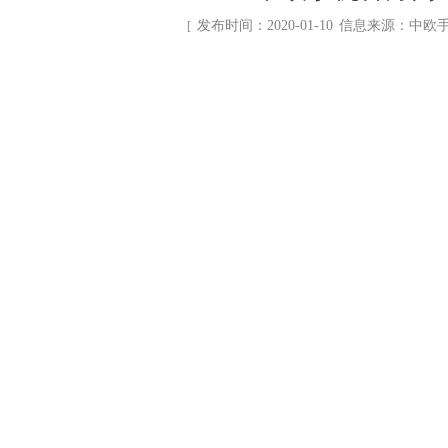
发布时间：2020-01-10
信息来源：
中欧
[