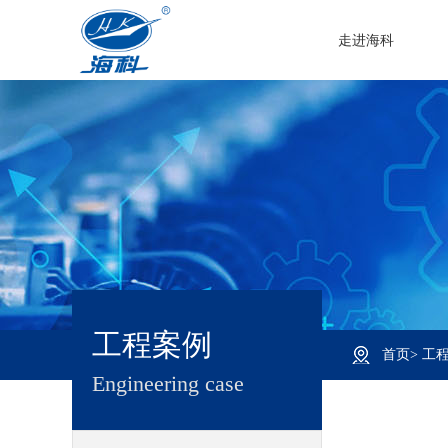
走进海科
工程案例
首页
>
工
Engineering case