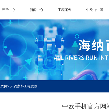
产品中心
新闻中心
工程案例
中欧（中国）
程案例
> 火锅底料工程案例
中欧手机官方网