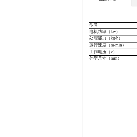
型号
电机功率（
kw
）
处理能力（
kg/h
）
运行速度（
m/min
）
工作电压（
v
）
外型尺寸（
mm
）