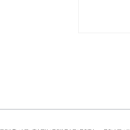
走进海科
产品中心
新闻中心
公司简介
中欧手机官方网站
公司动态
公司文化
中式酱卤智能生产线
行业资讯
荣誉资质
酱腌菜调味品智能生产线
© Copyright©1994-2019
蜀ICP备09